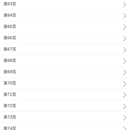
第63页
第64页
第65页
第66页
第67页
第68页
第69页
第70页
第71页
第72页
第73页
第74页