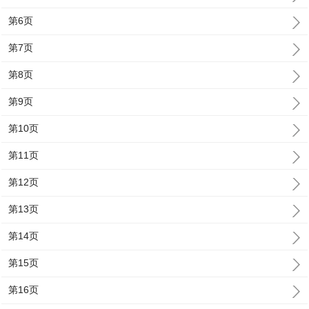
第6页
第7页
第8页
第9页
第10页
第11页
第12页
第13页
第14页
第15页
第16页