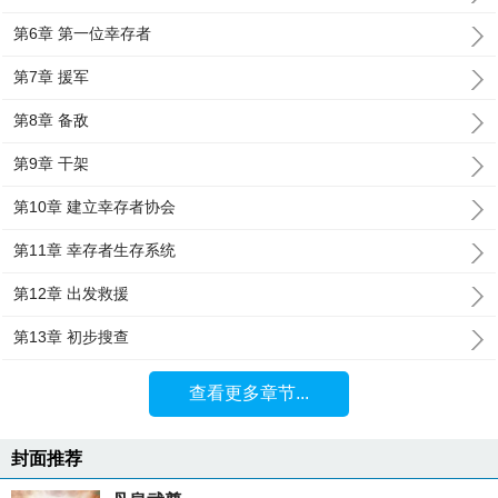
第6章 第一位幸存者
第7章 援军
第8章 备敌
第9章 干架
第10章 建立幸存者协会
第11章 幸存者生存系统
第12章 出发救援
第13章 初步搜查
查看更多章节...
封面推荐